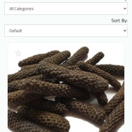
Sort By: