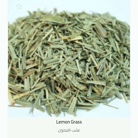
Lemon Grass
عشب الليمون