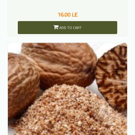
16.00 LE
ADD TO CART