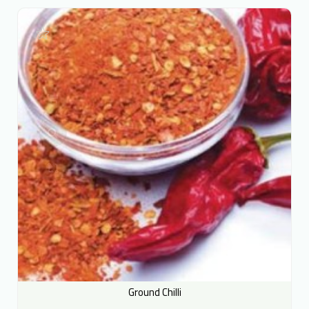
Ground Chilli