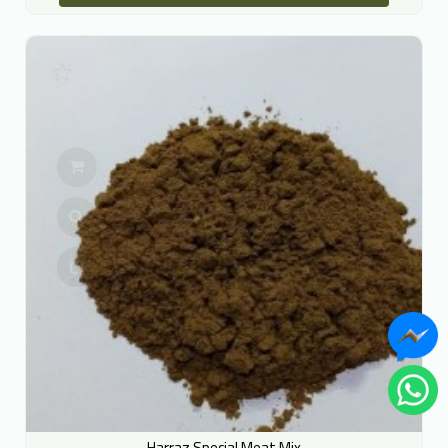
Harraz Special Meat Mix