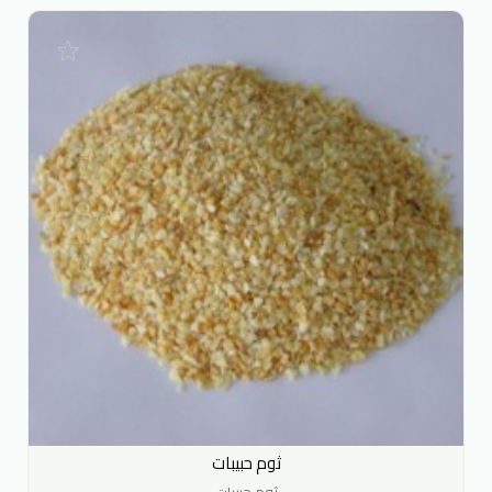
ثوم حبيبات
ثوم حبيبات