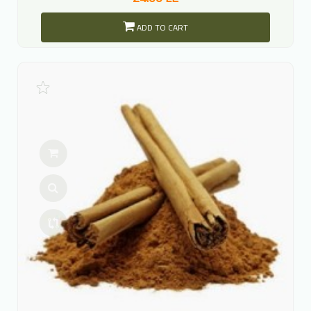
ADD TO CART