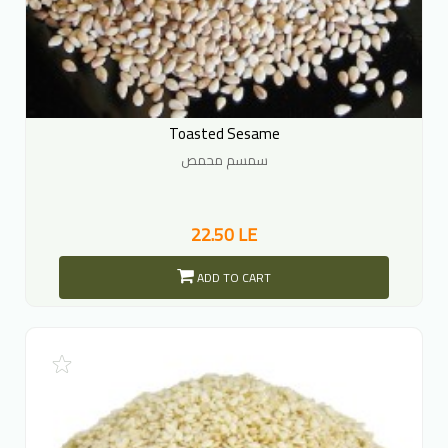
Toasted Sesame
سمسم محمص
22.50 LE
ADD TO CART