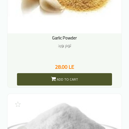
Garlic Powder
ثوم بورد
28.00 LE
ADD TO CART