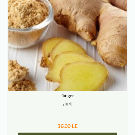
Ginger
زنجبيل
36.00 LE