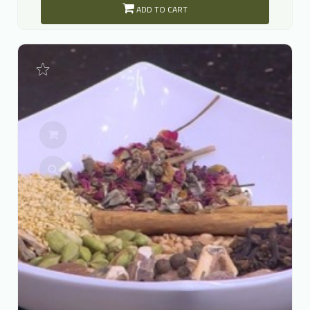
ADD TO CART