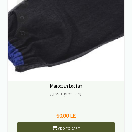
Maroccan Loofah
ليفة الحمام المغربي
60.00 LE
ADD TO CART