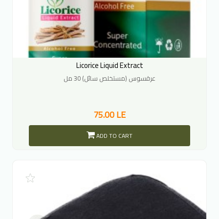
Licorice Liquid Extract
عرقسوس (مستخلص سائل) 30 مل
75.00 LE
ADD TO CART