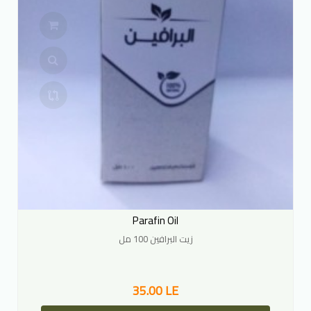
Parafin Oil
زيت البرافين 100 مل
35.00 LE