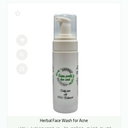
Herbal Face Wash for Acne