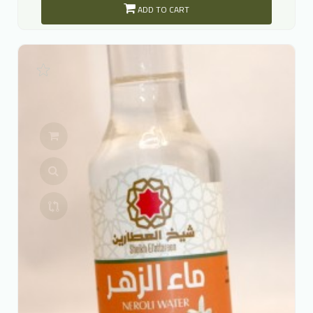
ADD TO CART