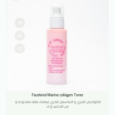
Facekinol Marine collagen Toner
بالكولاجين البحري و الايلاستين البحري ليمنحك بشره مشدوده و
من التجاعيد و ك