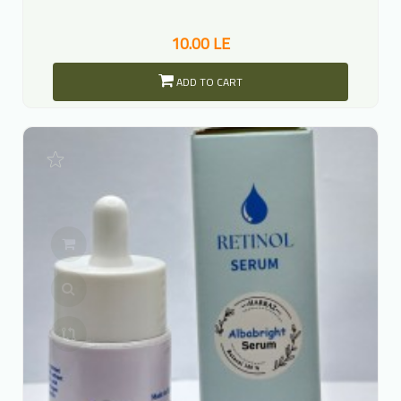
10.00 LE
ADD TO CART