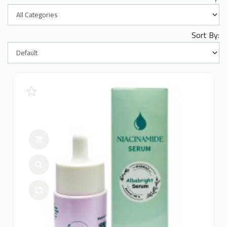
Sort By: