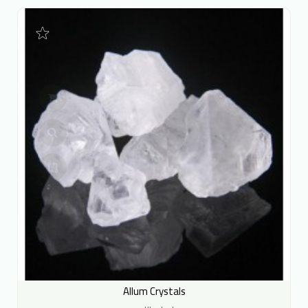
Allum Crystals