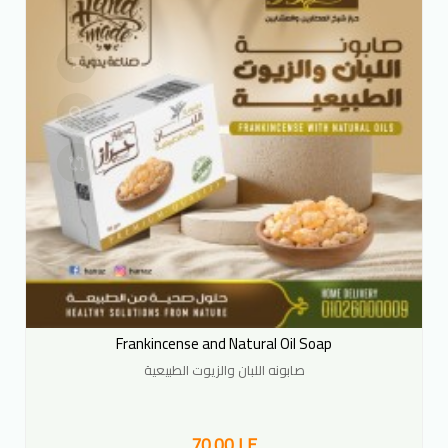
Frankincense and Natural Oil Soap
صابونه اللبان والزيوت الطبيعية
70.00 LE