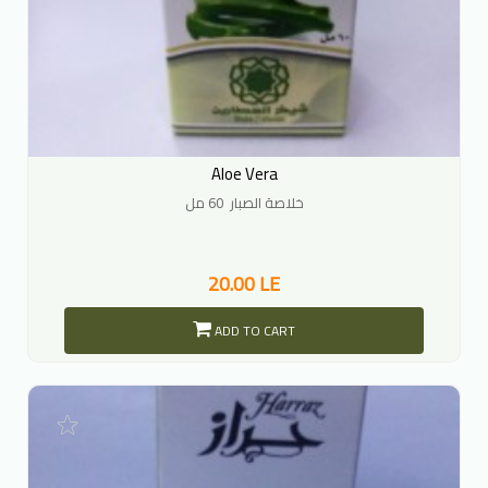
Aloe Vera
خلاصة الصبار 60 مل
20.00 LE
ADD TO CART