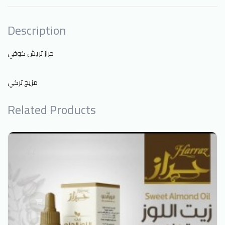
Description
حراز تريش كوفي
مزيج تركي
Related Products