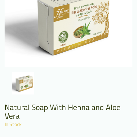
Natural Soap With Henna and Aloe
Vera
In Stock