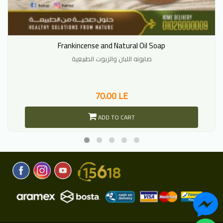
Frankincense and Natural Oil Soap
صابونه اللبان والزيوت الطبيعية
70.00 LE
ADD TO CART